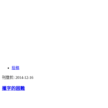
投稿
刊登於:
2014-12-16
擸字的困難