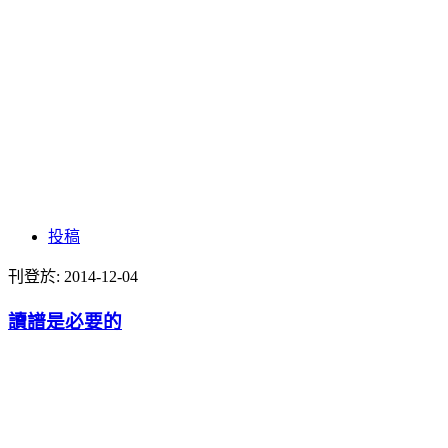
投稿
刊登於:
2014-12-04
讀譜是必要的